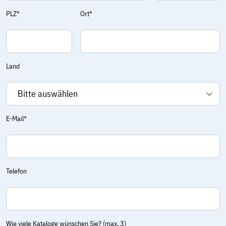
PLZ*
Ort*
Land
E-Mail*
Telefon
Wie viele Kataloge wünschen Sie? (max. 3)