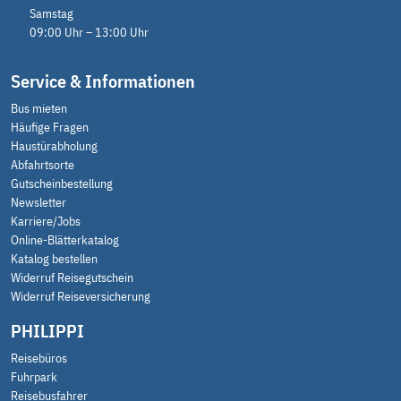
Samstag
09:00 Uhr – 13:00 Uhr
Service & Informationen
Bus mieten
Häufige Fragen
Haustürabholung
Abfahrtsorte
Gutscheinbestellung
Newsletter
Karriere/Jobs
Online-Blätterkatalog
Katalog bestellen
Widerruf Reisegutschein
Widerruf Reiseversicherung
PHILIPPI
Reisebüros
Fuhrpark
Reisebusfahrer