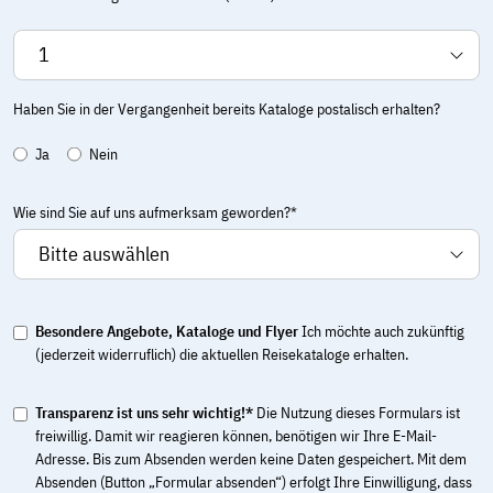
Haben Sie in der Vergangenheit bereits Kataloge postalisch erhalten?
Ja
Nein
Wie sind Sie auf uns aufmerksam geworden?*
Besondere Angebote, Kataloge und Flyer
Ich möchte auch zukünftig
(jederzeit widerruflich) die aktuellen Reisekataloge erhalten.
Transparenz ist uns sehr wichtig!*
Die Nutzung dieses Formulars ist
freiwillig. Damit wir reagieren können, benötigen wir Ihre E-Mail-
Adresse. Bis zum Absenden werden keine Daten gespeichert. Mit dem
Absenden (Button „Formular absenden“) erfolgt Ihre Einwilligung, dass