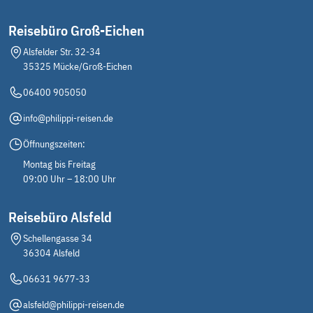
Reisebüro Groß-Eichen
Alsfelder Str. 32-34
35325 Mücke/Groß-Eichen
06400 905050
info@philippi-reisen.de
Öffnungszeiten:
Montag bis Freitag
09:00 Uhr – 18:00 Uhr
Reisebüro Alsfeld
Schellengasse 34
36304 Alsfeld
06631 9677-33
alsfeld@philippi-reisen.de