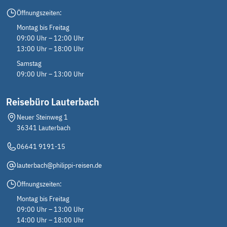
Öffnungszeiten:
Montag bis Freitag
09:00 Uhr – 12:00 Uhr
13:00 Uhr – 18:00 Uhr
Samstag
09:00 Uhr – 13:00 Uhr
Reisebüro Lauterbach
Neuer Steinweg 1
36341 Lauterbach
06641 9191-15
lauterbach@philippi-reisen.de
Öffnungszeiten:
Montag bis Freitag
09:00 Uhr – 13:00 Uhr
14:00 Uhr – 18:00 Uhr