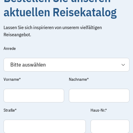
aktuellen Reisekatalog
Lassen Sie sich inspirieren von unserem vielfältigen
Reiseangebot.
Anrede
Vorname*
Nachname*
Straße*
Haus-Nr.*