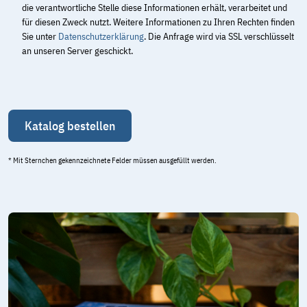
die verantwortliche Stelle diese Informationen erhält, verarbeitet und
für diesen Zweck nutzt. Weitere Informationen zu Ihren Rechten finden
Sie unter
Datenschutzerklärung
. Die Anfrage wird via SSL verschlüsselt
an unseren Server geschickt.
* Mit Sternchen gekennzeichnete Felder müssen ausgefüllt werden.