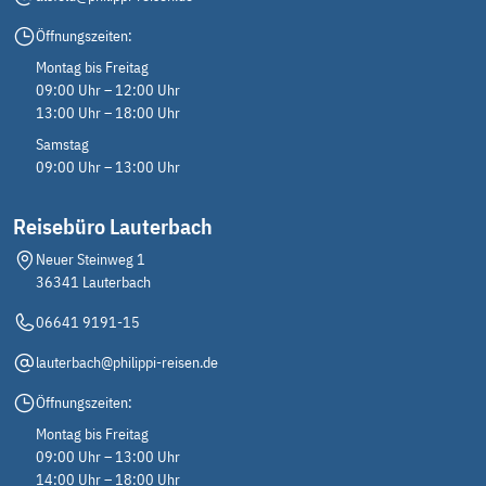
Öffnungszeiten:
Montag bis Freitag
09:00 Uhr – 12:00 Uhr
13:00 Uhr – 18:00 Uhr
Samstag
09:00 Uhr – 13:00 Uhr
Reisebüro Lauterbach
Neuer Steinweg 1
36341 Lauterbach
06641 9191-15
lauterbach@philippi-reisen.de
Öffnungszeiten:
Montag bis Freitag
09:00 Uhr – 13:00 Uhr
14:00 Uhr – 18:00 Uhr