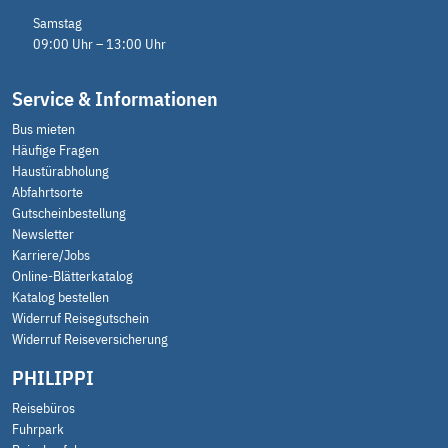
Samstag
09:00 Uhr – 13:00 Uhr
Service & Informationen
Bus mieten
Häufige Fragen
Haustürabholung
Abfahrtsorte
Gutscheinbestellung
Newsletter
Karriere/Jobs
Online-Blätterkatalog
Katalog bestellen
Widerruf Reisegutschein
Widerruf Reiseversicherung
PHILIPPI
Reisebüros
Fuhrpark