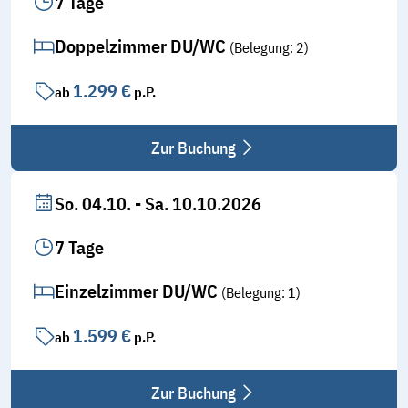
7 Tage
Doppelzimmer DU/WC
(Belegung: 2)
1.299 €
ab
p.P.
Zur Buchung
So. 04.10. - Sa. 10.10.2026
7 Tage
Einzelzimmer DU/WC
(Belegung: 1)
1.599 €
ab
p.P.
Zur Buchung