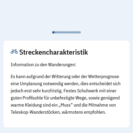
Streckencharakteristik
Information zu den Wanderungen:
Es kann aufgrund der Witterung oder der Wetterprognose
eine Umplanung notwendig werden, dies entscheidet sich
jedoch erst sehr kurzfristig. Festes Schuhwerk mit einer
guten Profilsohle für unbefestigte Wege, sowie genügend
warme Kleidung sind ein „Muss“ und die Mitnahme von
Teleskop-Wanderstöcken, wärmstens empfohlen.