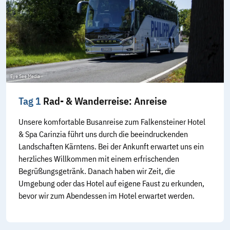
Eye See Media
Tag 1
Rad- & Wanderreise: Anreise
Unsere komfortable Busanreise zum Falkensteiner Hotel
& Spa Carinzia führt uns durch die beeindruckenden
Landschaften Kärntens. Bei der Ankunft erwartet uns ein
herzliches Willkommen mit einem erfrischenden
Begrüßungsgetränk. Danach haben wir Zeit, die
Umgebung oder das Hotel auf eigene Faust zu erkunden,
bevor wir zum Abendessen im Hotel erwartet werden.