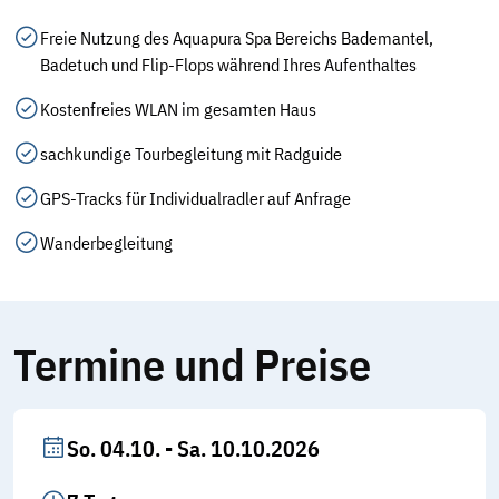
Freie Nutzung des Aquapura Spa Bereichs Bademantel,
Badetuch und Flip-Flops während Ihres Aufenthaltes
Kostenfreies WLAN im gesamten Haus
sachkundige Tourbegleitung mit Radguide
GPS-Tracks für Individualradler auf Anfrage
Wanderbegleitung
Termine und Preise
So. 04.10. - Sa. 10.10.2026