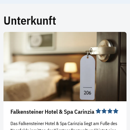
Unterkunft
Falkensteiner Hotel & Spa Carinzia
Das Falkensteiner Hotel & Spa Carinzia liegt am Fuße des