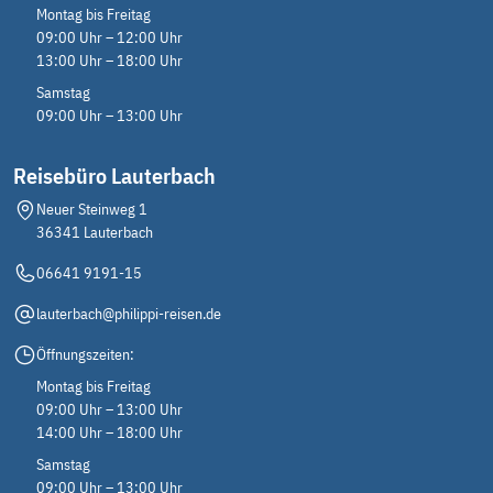
Montag bis Freitag
09:00 Uhr – 12:00 Uhr
13:00 Uhr – 18:00 Uhr
Samstag
09:00 Uhr – 13:00 Uhr
Reisebüro Lauterbach
Neuer Steinweg 1
36341 Lauterbach
06641 9191-15
lauterbach@philippi-reisen.de
Weinreben
Öffnungszeiten:
©Andy Dean - stock.adobe.com
Montag bis Freitag
09:00 Uhr – 13:00 Uhr
14:00 Uhr – 18:00 Uhr
Samstag
09:00 Uhr – 13:00 Uhr