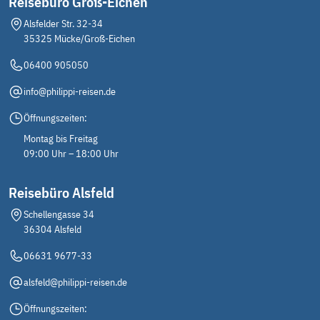
Reisebüro Groß-Eichen
Alsfelder Str. 32-34
35325 Mücke/Groß-Eichen
06400 905050
info@philippi-reisen.de
Öffnungszeiten:
Montag bis Freitag
09:00 Uhr – 18:00 Uhr
Reisebüro Alsfeld
Schellengasse 34
36304 Alsfeld
06631 9677-33
alsfeld@philippi-reisen.de
Öffnungszeiten: