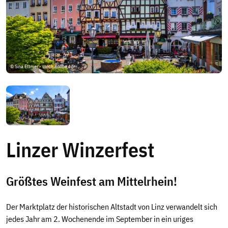
© Sina Ettmer - stock.adobe.com
Linzer Winzerfest
Größtes Weinfest am Mittelrhein!
Der Marktplatz der historischen Altstadt von Linz verwandelt sich
jedes Jahr am 2. Wochenende im September in ein uriges